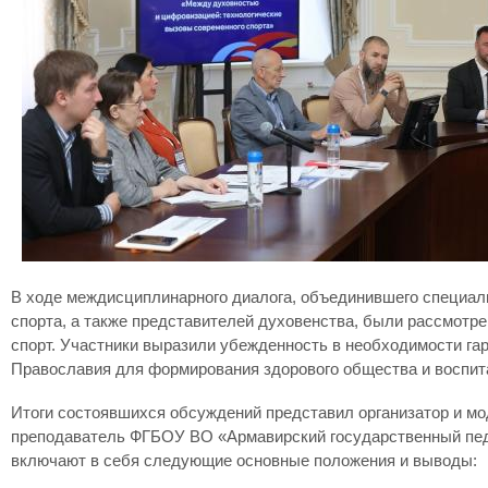
В ходе междисциплинарного диалога, объединившего специалис
спорта, а также представителей духовенства, были рассмотр
спорт. Участники выразили убежденность в необходимости га
Православия для формирования здорового общества и воспит
Итоги состоявшихся обсуждений представил организатор и мо
преподаватель ФГБОУ ВО «Армавирский государственный педаг
включают в себя следующие основные положения и выводы: