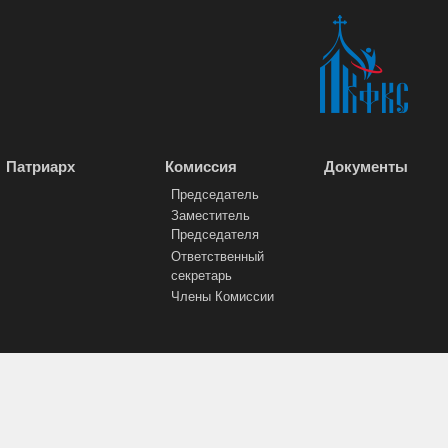
Патриарх
Комиссия
Документы
Председатель
Заместитель
Председателя
Ответственный
секретарь
Члены Комиссии