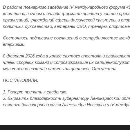
В работе пленарного заседания IV международного форума «
«Гатчина» в очном и онлайн-формате приняли участие пред
организаций, учреждений сферы физической культуры и спор
политики, духовенство, ветераны СВО, тренеры, спортсме
Состоялось подписание соглашений о сотрудничестве между
епархиями.
8 февраля 2026 года в храме святого апостола и евангелис
члены сборных команд и сопровождавшие их священнослужит
молитвенно почтили память защитников Отечества.
ПОСТАНОВИЛИ:
1. Рапорт принять к сведению.
2. Выразить благодарность губернатору Ленинградской обла
святого благоверного князя Александра Невского и IV между