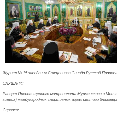
Журнал № 15 заседания Священного Синода Русской Правосла
СЛУШАЛИ:
Рапорт Преосвященного митрополита Мурманского и Мончего
зимних) международных спортивных играх святого благоверн
Справка: