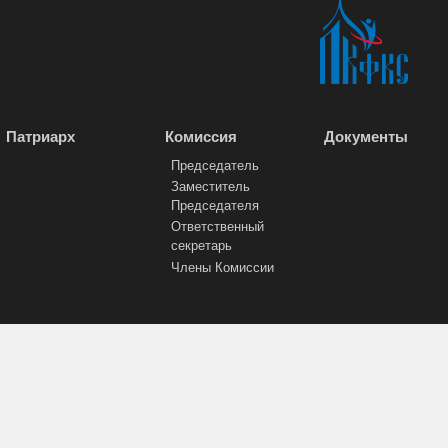
Патриарх
Комиссия
Документы
Председатель
Заместитель
Председателя
Ответственный
секретарь
Члены Комиссии