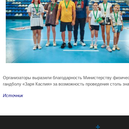
Организаторы выразили благодарность Министерству физическ
гандболу «Заря Каспия» за возможность проведения столь зн
Источник