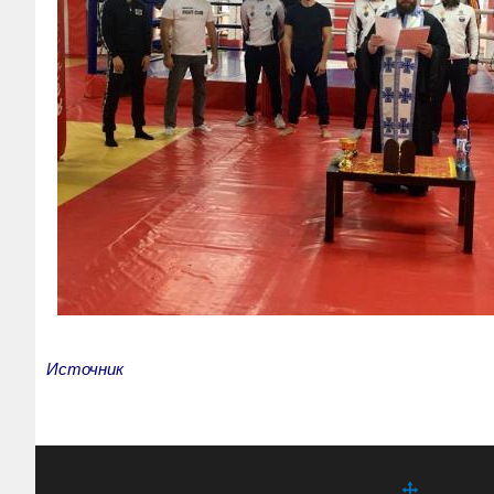
Источник