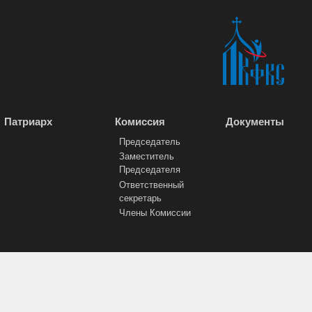
Патриарх
Комиссия
Документы
Председатель
Заместитель
Председателя
Ответственный
секретарь
Члены Комиссии