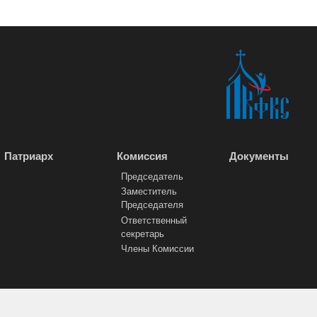
Патриарх
Комиссия
Документы
Председатель
Заместитель
Председателя
Ответственный
секретарь
Члены Комиссии