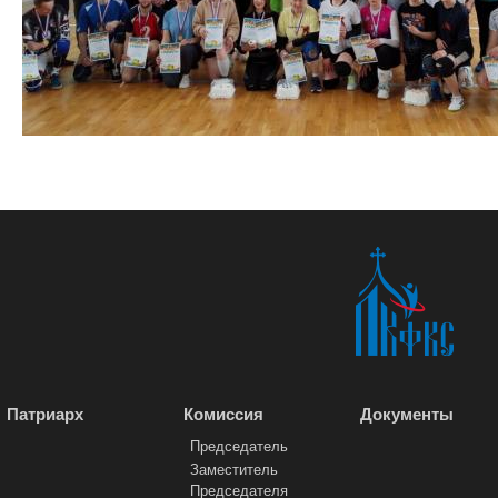
Патриарх
Комиссия
Документы
Председатель
Заместитель
Председателя