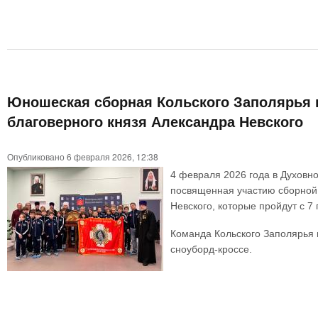
Юношеская сборная Кольского Заполярья п
благоверного князя Александра Невского
Опубликовано 6 февраля 2026, 12:38
4 февраля 2026 года в Духовн
посвященная участию сборной 
Невского, которые пройдут с 7
Команда Кольского Заполярья в
сноуборд-кроссе.