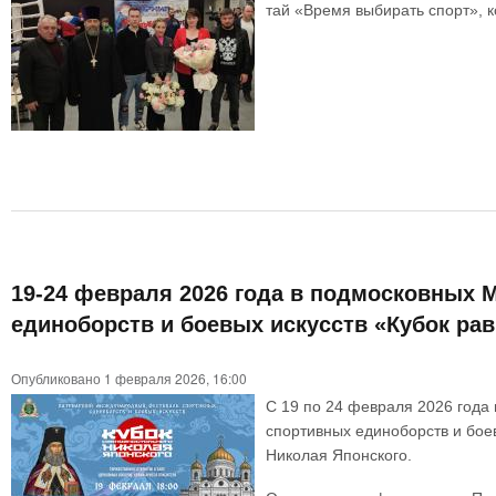
тай «Время выбирать спорт», к
19-24 февраля 2026 года в подмосковных
единоборств и боевых искусств «Кубок ра
Опубликовано 1 февраля 2026, 16:00
С 19 по 24 февраля 2026 год
спортивных единоборств и бое
Николая Японского.