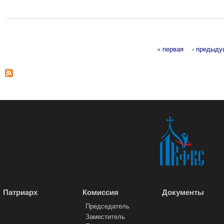
« первая
‹ предыд
Страницы
Патриарх
Комиссия
Документы
Председатель
Заместитель