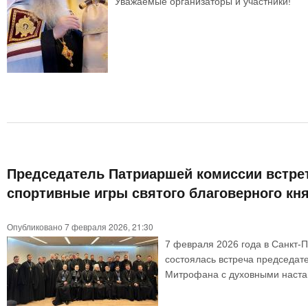
Уважаемые организаторы и участники!
Председатель Патриаршей комиссии встрет
спортивные игры святого благоверного кн
Опубликовано 7 февраля 2026, 21:30
7 февраля 2026 года в Санкт-П
состоялась встреча председат
Митрофана с духовными наста