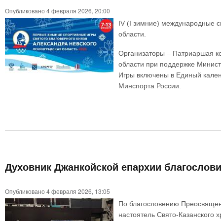
Опубликовано 4 февраля 2026, 20:00
IV (I зимние) международные с
области.
Организаторы – Патриаршая ко
области при поддержке Минист
Игры включены в Единый кале
Минспорта России.
Духовник Джанкойской епархии благослови
Опубликовано 4 февраля 2026, 13:05
По благословению Преосвященн
настоятель Свято-Казанского 