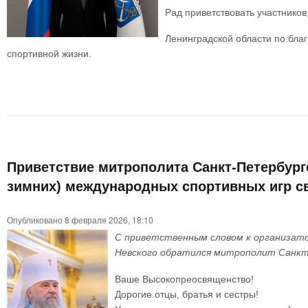
Рад приветствовать участников
Ленинградской области по бла
спортивной жизни.
Приветствие митрополита Санкт-Петербургс
зимних) международных спортивных игр св
Опубликовано 8 февраля 2026, 18:10
С приветственным словом к организатор
Невского обратился митрополит Санкт
Ваше Высокопреосвященство!
Дорогие отцы, братья и сестры!