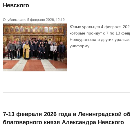
Невского
Опубликовано 5 февраля 2026, 12:19
Юных уральцев 4 февраля 2026 
которые пройдут с 7 по 13 фев
Новоуральска и других уральск
униформу.
7-13 февраля 2026 года в Ленинградской о
благоверного князя Александра Невского