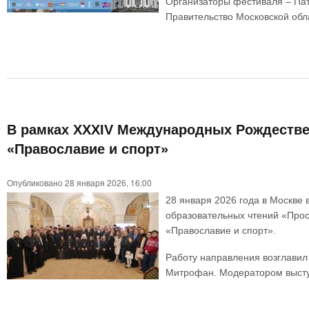
Организаторы фестиваля – Пат
Правительство Московской обл
В рамках XXXIV Международных Рождестве
«Православие и спорт»
Опубликовано 28 января 2026, 16:00
28 января 2026 года в Москве
образовательных чтений «Про
«Православие и спорт».
Работу направления возглавил
Митрофан. Модератором высту