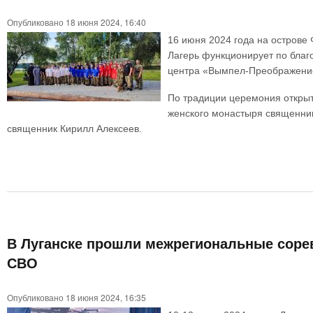
Опубликовано 18 июня 2024, 16:40
16 июня 2024 года на острове 
Лагерь функционирует по благ
центра «Вымпел-Преображени
По традиции церемония открыт
женского монастыря священник
священник Кирилл Алексеев.
В Луганске прошли межрегиональные сорев
СВО
Опубликовано 18 июня 2024, 16:35