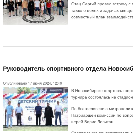
Отец Сергий провел встречу с 
также о целях и задачах свящ
совместный план взаимодейств
Руководитель спортивного отдела Новоси
Опубликовано 17 июня 2024, 12:40
В Новосибирске стартовал пер
турнира состоялась на стадион
По благословению митрополита
Патриаршей комиссии по вопро
иерей Борис Левитан.