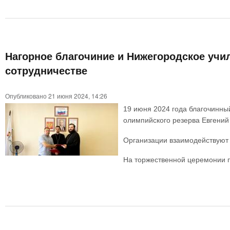
Нагорное благочиние и Нижегородское учи
сотрудничестве
Опубликовано 21 июня 2024, 14:26
19 июня 2024 года благочинны
олимпийского резерва Евгений
Организации взаимодействуют 
На торжественной церемонии п