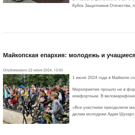
Кубок Защитников Отечества, 
Майкопская епархия: молодежь и учащиес
Опубликовано 22 июня 2024, 13:00
1 июня 2024 года в Майкопе с
Мероприятие прошло не в форм
комфортным. В веломарафоне 
«Все участники преодолели ма
делам молодежи Адам Шухарт.