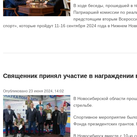
В ходе беседы, прошедшей в т
Патриаршей комиссии по реализ
предстоящим вторым Всероссий
спорт», которые пройдут 11-16 сентября 2024 года в Нижнем Нов
Священник принял участие в награждении 
Опубликовано 23 июня 2024, 14:02
В Новосибирской области прош
стрельбе.
Спортивное мероприятие было
Фонда президентских грантов. 
В Новосибирск вместе с 10-ю 