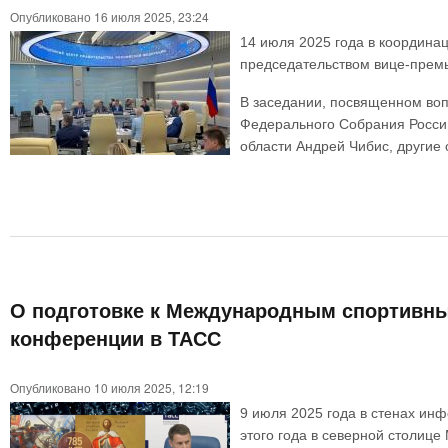
Опубликовано 16 июля 2025, 23:24
14 июля 2025 года в координа
председательством вице-прем
В заседании, посвященном воп
Федерального Собрания Россий
области Андрей Чибис, другие
О подготовке к Международным спортивным
конференции в ТАСС
Опубликовано 10 июля 2025, 12:19
9 июля 2025 года в стенах ин
этого года в северной столиц