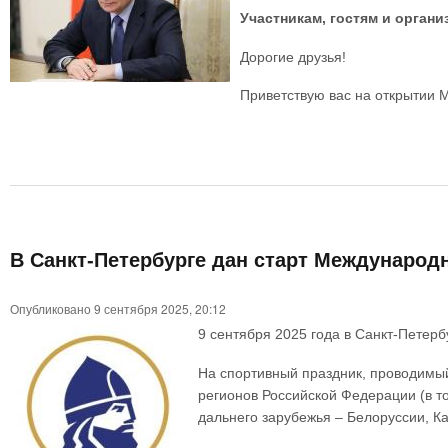
Участникам, гостям и орган
Дорогие друзья!
Приветствую вас на открытии 
В Санкт-Петербурге дан старт Международ
Опубликовано 9 сентября 2025, 20:12
9 сентября 2025 года в Санкт-Петер
На спортивный праздник, проводимый
регионов Российской Федерации (в то
дальнего зарубежья – Белоруссии, Ка