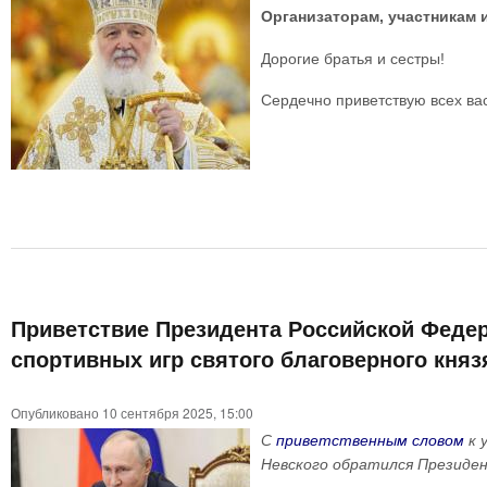
Организаторам, участникам 
Дорогие братья и сестры!
Сердечно приветствую всех вас
Приветствие Президента Российской Федер
спортивных игр святого благоверного княз
Опубликовано 10 сентября 2025, 15:00
С
приветственным словом
к 
Невского обратился Президен