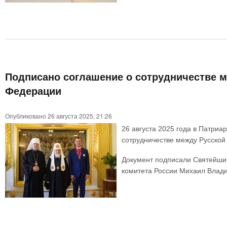
Подписано cоглашение о сотрудничестве 
Федерации
Опубликовано 26 августа 2025, 21:26
26 августа 2025 года в Патри
сотрудничестве между Русской
Документ подписали Святейший
комитета России Михаил Влади