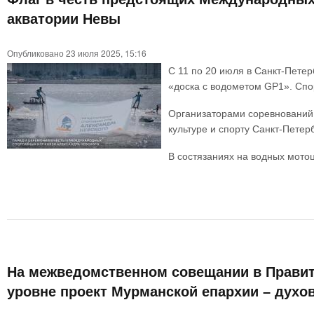
акватории Невы
Опубликовано 23 июля 2025, 15:16
С 11 по 20 июля в Санкт-Петер
«доска с водометом GP1». Спо
Организаторами соревнований
культуре и спорту Санкт-Петер
В состязаниях на водных мотоц
На межведомственном совещании в Правит
уровне проект Мурманской епархии – дух