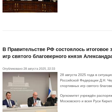
В Правительстве РФ состоялось итоговое 
игр святого благоверного князя Александр
Опубликовано 28 августа 2025, 22:33
28 августа 2025 года в ситуа
Российской Федерации Д.Н. Че
спортивных игр святого благов
Оргкомитет учреждён распоря
Московского и всея Руси Кирил