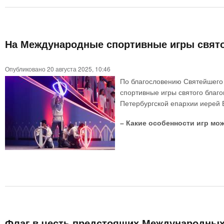
На Международные спортивные игры святог
Опубликовано 20 августа 2025, 10:46
По благословению Святейшего 
спортивные игры святого благ
Петербургской епархии иерей 
– Какие особенности игр мо
Флаг в честь предстоящих Международных 