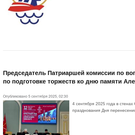
Председатель Патриаршей комиссии по воп
по подготовке торжеств ко дню памяти Ал
Опубликовано 5 сентября 2025, 02:30
4 сентября 2025 года в стенах
празднования Дня перенесения