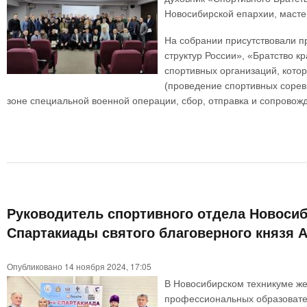
Новосибирской епархии, масте
На собрании присутствовали п
структур России», «Братство 
спортивных организаций, кото
(проведение спортивных сорев
зоне специальной военной операции, сбор, отправка и сопровож
Руководитель спортивного отдела Новосиб
Спартакиады святого благоверного князя 
Опубликовано 14 ноября 2024, 17:05
В Новосибирском техникуме же
профессиональных образовате