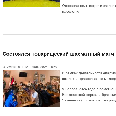
Основная цель встречи заключ
населения.
Состоялся товарищеский шахматный матч
Опубликовано 12 ноября 2024, 18:50
В рамках деятельности епархи
школах и православных молоде
9 ноября 2024 года в помеще
Всехсвятской церкви и братск
Якушечкин) состоялся товарищ