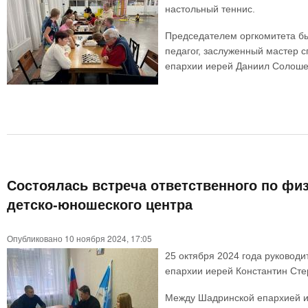
настольный теннис.
Председателем оргкомитета бы
педагог, заслуженный мастер 
епархии иерей Даниил Солошек
Состоялась встреча ответственного по физ
детско-юношеского центра
Опубликовано 10 ноября 2024, 17:05
25 октября 2024 года руковод
епархии иерей Константин Сте
Между Шадринской епархией и