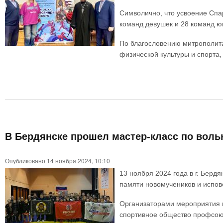
Символично, что усвоение Спа
команд девушек и 28 команд юн
По благословению митрополита
физической культуры и спорта,
В Бердянске прошел мастер-класс по вол
Опубликовано 14 ноября 2024, 10:10
13 ноября 2024 года в г. Берд
памяти новомучеников и испов
Организаторами мероприятия в
спортивное общество профсою