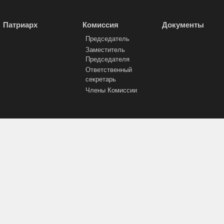
Патриарх
Комиссия
Документы
Председатель
Заместитель
Председателя
Ответственный
секретарь
Члены Комиссии