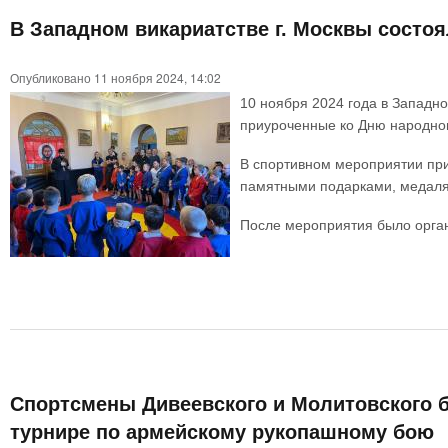
В Западном викариатстве г. Москвы состоя
Опубликовано 11 ноября 2024, 14:02
10 ноября 2024 года в Западн
приуроченные ко Дню народног
В спортивном мероприятии при
памятными подарками, медаля
После мероприятия было орган
Спортсмены Дивеевского и Молитовского б
турнире по армейскому рукопашному бою