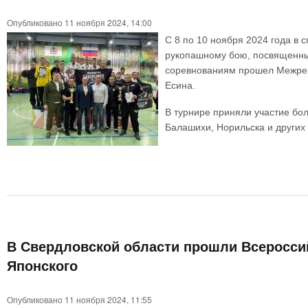
Опубликовано 11 ноября 2024, 14:00
С 8 по 10 ноября 2024 года в
рукопашному бою, посвященный
соревнованиям прошел Межрег
Есина.
В турнире приняли участие бо
Балашихи, Норильска и других 
В Свердловской области прошли Всероссий
Японского
Опубликовано 11 ноября 2024, 11:55