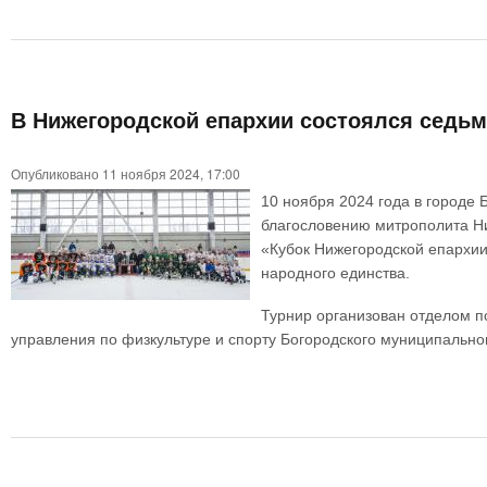
В Нижегородской епархии состоялся седьм
Опубликовано 11 ноября 2024, 17:00
10 ноября 2024 года в городе
благословению митрополита Ни
«Кубок Нижегородской епархии
народного единства.
Турнир организован отделом п
управления по физкультуре и спорту Богородского муниципальног