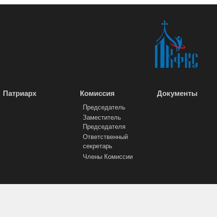
Патриарх
Комиссия
Документы
Председатель
Заместитель
Председателя
Ответственный
секретарь
Члены Комиссии