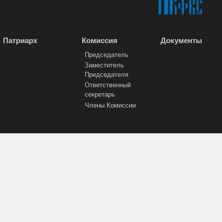
Патриарх
Комиссия
Документы
Председатель
Заместитель
Председателя
Ответственный
секретарь
Члены Комиссии