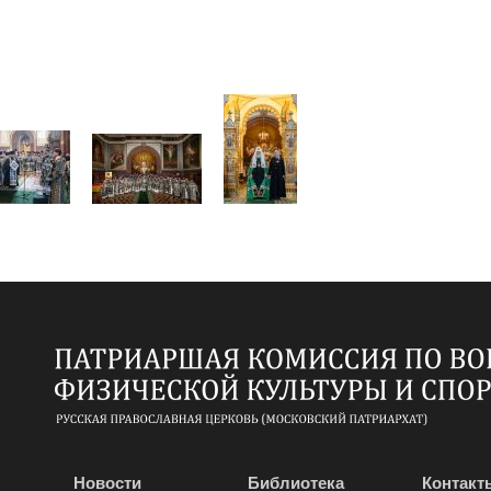
Новости
Библиотека
Контакт