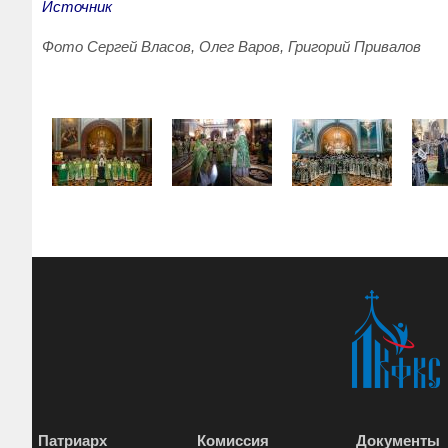
Источник
Фото Сергей Власов, Олег Варов, Григорий Привалов
Патриарх
Комиссия
Документы