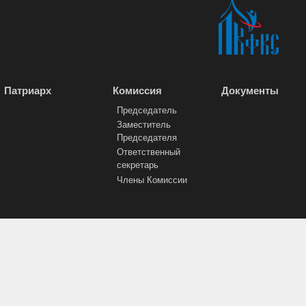
Патриарх
Комиссия
Документы
Председатель
Заместитель
Председателя
Ответственный
секретарь
Члены Комиссии