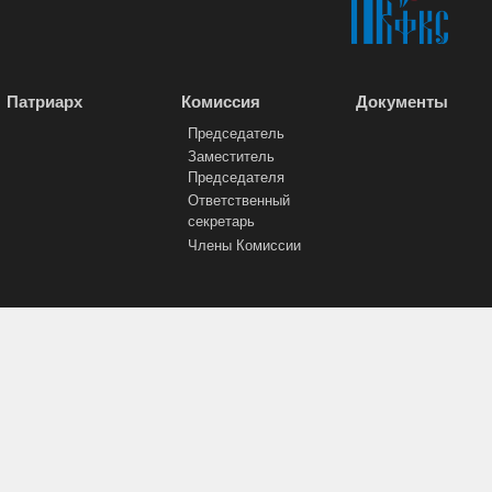
Патриарх
Комиссия
Документы
Председатель
Заместитель
Председателя
Ответственный
секретарь
Члены Комиссии