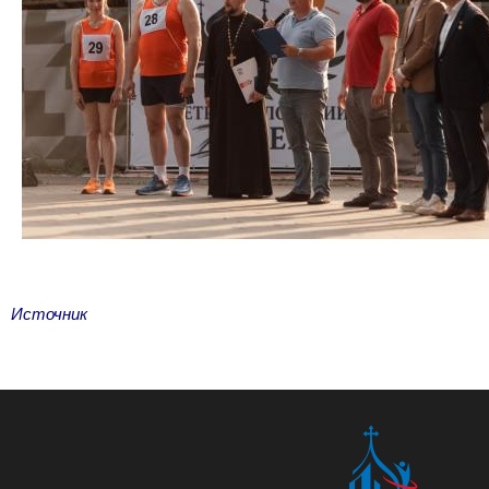
Источник