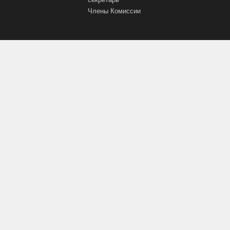
Члены Комиссии