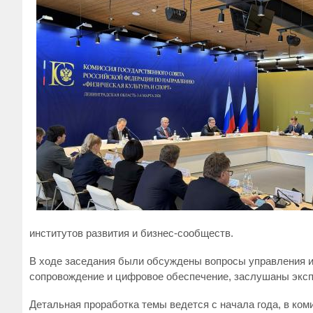
институтов развития и бизнес-сообществ.
В ходе заседания были обсуждены вопросы управления и
сопровождение и цифровое обеспечение, заслушаны эксп
Детальная проработка темы ведется с начала года, в ко