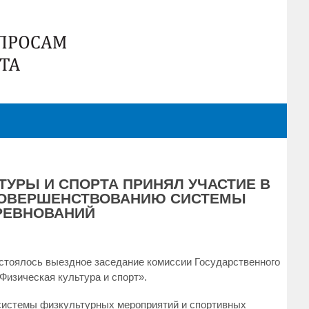
УРЫ И СПОРТА ПРИНЯЛ УЧАСТИЕ В
СОВЕРШЕНСТВОВАНИЮ СИСТЕМЫ
РЕВНОВАНИЙ
остоялось выездное заседание комиссии Государственного
изическая культура и спорт».
системы физкультурных мероприятий и спортивных