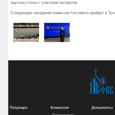
круглые столы с участием экспертов.
Следующее заседание комиссии Госсовета пройдет в Туль
Патриарх
Комиссия
Документы
Председатель