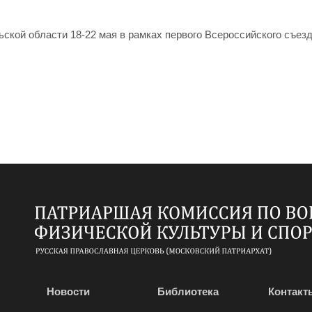
ской области 18-22 мая в рамках первого Всероссийского съез
Новости
Библиотека
Контакт