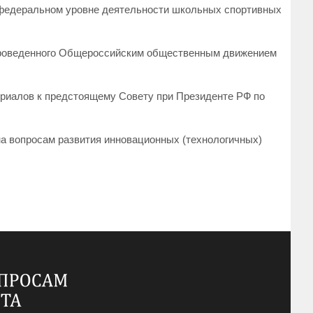
 федеральном уровне деятельности школьных спортивных
 проведенного Общероссийским общественным движением
ериалов к предстоящему Совету при Президенте РФ по
а вопросам развития инновационных (технологичных)