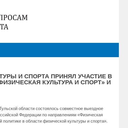
УРЫ И СПОРТА ПРИНЯЛ УЧАСТИЕ В
ИЗИЧЕСКАЯ КУЛЬТУРА И СПОРТ» И
в Тульской области состоялось совместное выездное
оссийской Федерации по направлениям «Физическая
й политике в области физической культуры и спорта».