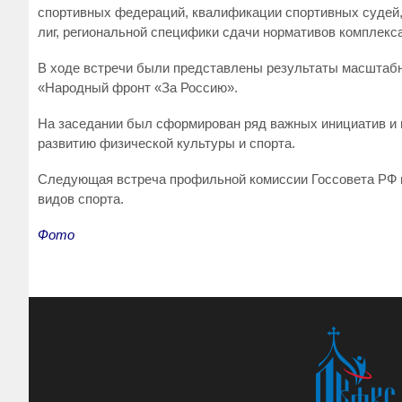
спортивных федераций, квалификации спортивных судей,
лиг, региональной специфики сдачи нормативов комплекс
В ходе встречи были представлены результаты масштаб
«Народный фронт «За Россию».
На заседании был сформирован ряд важных инициатив и 
развитию физической культуры и спорта.
Следующая встреча профильной комиссии Госсовета РФ п
видов спорта.
Фото