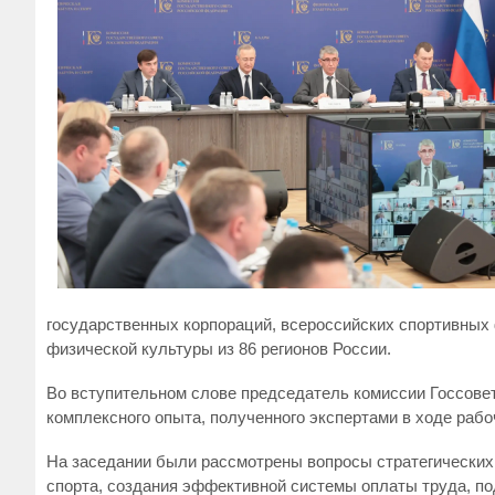
государственных корпораций, всероссийских спортивных 
физической культуры из 86 регионов России.
Во вступительном слове председатель комиссии Госсовет
комплексного опыта, полученного экспертами в ходе рабо
На заседании были рассмотрены вопросы стратегических 
спорта, создания эффективной системы оплаты труда, п