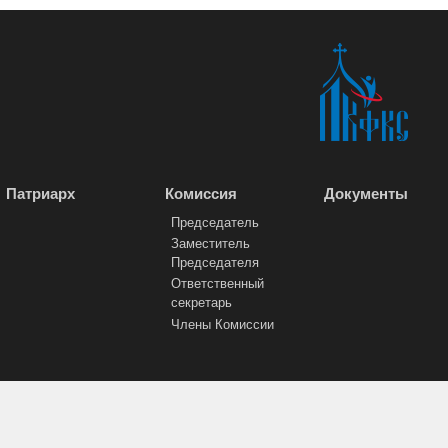
Патриарх
Комиссия
Документы
Председатель
Заместитель
Председателя
Ответственный
секретарь
Члены Комиссии