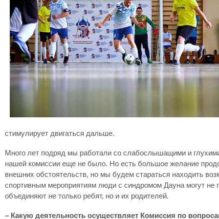
стимулирует двигаться дальше.
Много лет подряд мы работали со слабослышащими и глухими 
нашей комиссии еще не было. Но есть большое желание продо
внешних обстоятельств, но мы будем стараться находить во
спортивным мероприятиям люди с синдромом Дауна могут не пр
объединяют не только ребят, но и их родителей.
– Какую деятельность осуществляет Комиссия по вопроса