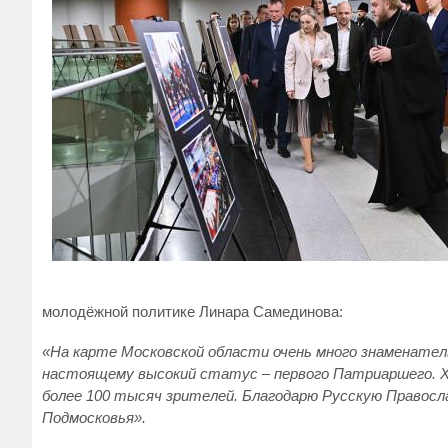
молодёжной политике Линара Самединова:
«На карте Московской области очень много знаменател
настоящему высокий статус – первого Патриаршего. Х
более 100 тысяч зрителей. Благодарю Русскую Правосл
Подмосковья».