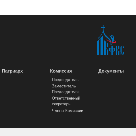
Патриарх
Комиссия
Документы
Председатель
Заместитель
Председателя
Ответственный
секретарь
Члены Комиссии