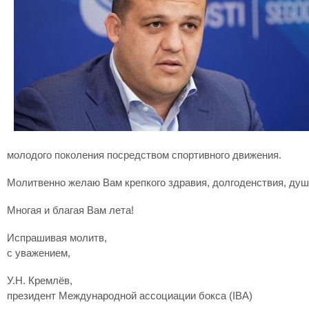
молодого поколения посредством спортивного движения.
Молитвенно желаю Вам крепкого здравия, долгоденствия, душе
Многая и благая Вам лета!
Испрашивая молитв,
с уважением,
У.Н. Кремлёв,
президент Международной ассоциации бокса (IBA)