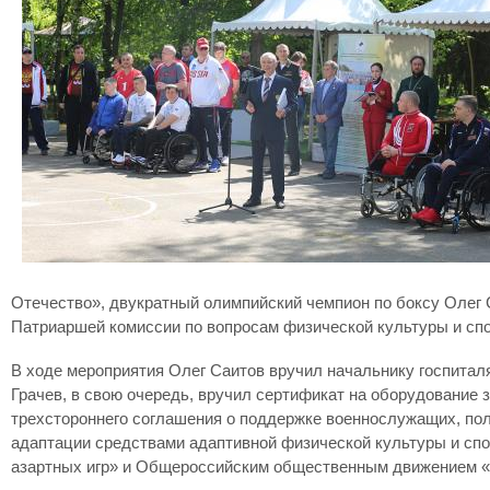
Отечество», двукратный олимпийский чемпион по боксу Олег 
Патриаршей комиссии по вопросам физической культуры и спо
В ходе мероприятия Олег Саитов вручил начальнику госпитал
Грачев, в свою очередь, вручил сертификат на оборудование
трехстороннего соглашения о поддержке военнослужащих, пол
адаптации средствами адаптивной физической культуры и сп
азартных игр» и Общероссийским общественным движением «