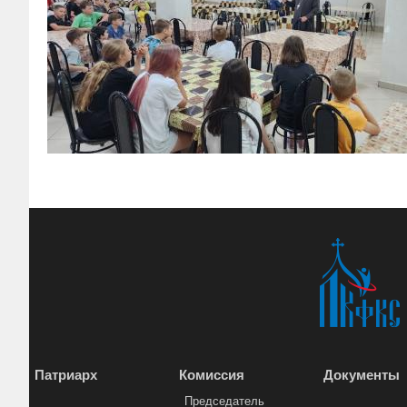
Патриарх
Комиссия
Документы
Председатель