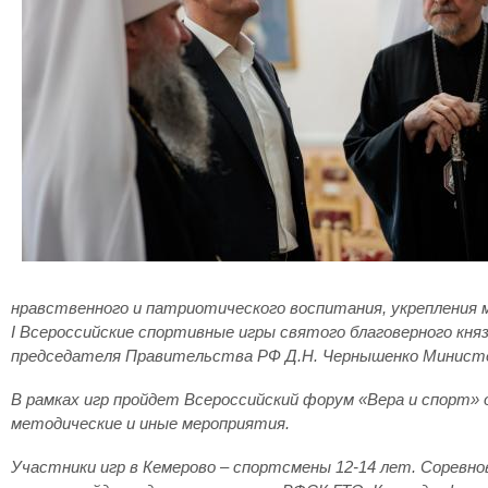
нравственного и патриотического воспитания, укрепления 
I Всероссийские спортивные игры святого благоверного княз
председателя Правительства РФ Д.Н. Чернышенко Министер
В рамках игр пройдет Всероссийский форум «Вера и спорт»
методические и иные мероприятия.
Участники игр в Кемерово – спортсмены 12-14 лет. Соревно