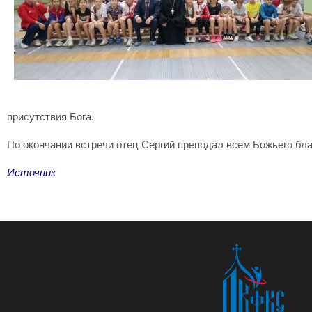
присутствия Бога.
По окончании встречи отец Сергий преподал всем Божьего бла
Источник