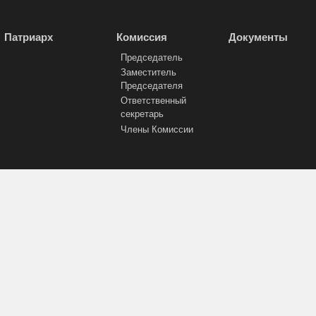
Патриарх
Комиссия
Документы
Председатель
Заместитель
Председателя
Ответственный
секретарь
Члены Комиссии