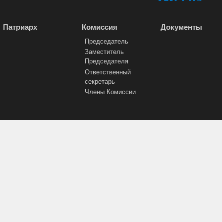
Патриарх
Комиссия
Документы
Председатель
Заместитель
Председателя
Ответственный
секретарь
Члены Комиссии