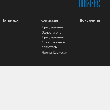
Патриарх
Комиссия
Документы
Председатель
Заместитель
Председателя
Ответственный
секретарь
Члены Комиссии