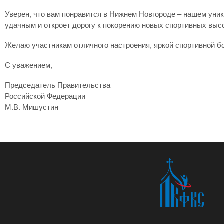
Уверен, что вам понравится в Нижнем Новгороде – нашем уник
удачным и откроет дорогу к покорению новых спортивных высо
Желаю участникам отличного настроения, яркой спортивной бо
С уважением,
Председатель Правительства
Российской Федерации
М.В. Мишустин