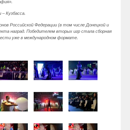
афия».
 – Кузбасса.
ионов Российской Федерации (в том числе Донецкой и
лекта наград. Победителем вторых игр стала сборная
вести уже в международном формате.