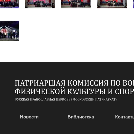
Новости
Библиотека
Контакт