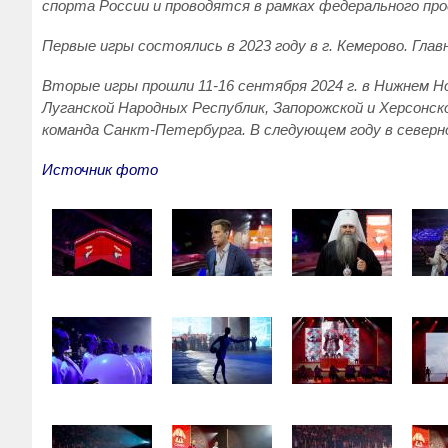
спорта России и проводятся в рамках федерального пр
Первые игры состоялись в 2023 году в г. Кемерово. Гла
Вторые игры прошли 11-16 сентября 2024 г. в Нижнем Но
Луганской Народных Республик, Запорожской и Херсонск
команда Санкт-Петербурга. В следующем году в север
Источник фото