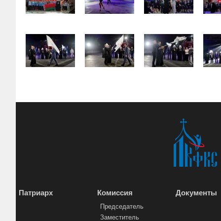
Патриарх
Комиссия
Документы
Председатель
Заместитель