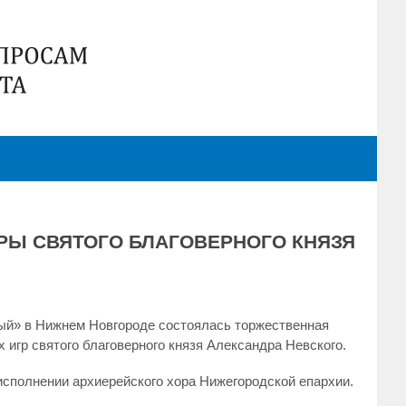
РЫ СВЯТОГО БЛАГОВЕРНОГО КНЯЗЯ
ный» в Нижнем Новгороде состоялась торжественная
 игр святого благоверного князя Александра Невского.
исполнении архиерейского хора Нижегородской епархии.