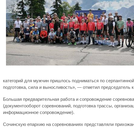
категорий для мужчин пришлось подниматься по серпантинно
подготовка, сила и выносливость», — отметил председатель 
Большая предварительная работа и сопровождение соревнован
(документооборот соревнований, подготовка трассы, организа
информационное сопровождение).
Сочинскую епархию на соревнованиях представляли прихожа