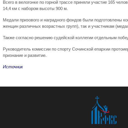
Всего в велогонке по горной трассе приняли участие 165 чел
14,4 км с набором высоты 900 м.
Медали призового и наградного фондов были подготовлены ко
женщин различных возрастных групп), так и участникам (мед
Также согласно решению судейской коллегии отдельным побе
Руководитель комиссии по спорту Сочинской епархии протоие
признание и развитие.
Источник