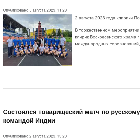
Опубликовано 5 августа 2023, 11:28
2 августа 2023 года клирики 
В торжественном мероприятии 
клирик Воскресенского храма г
международных соревнований, 
Состоялся товарищеский матч по русском
командой Индии
Опубликовано 2 августа 2023, 13:23