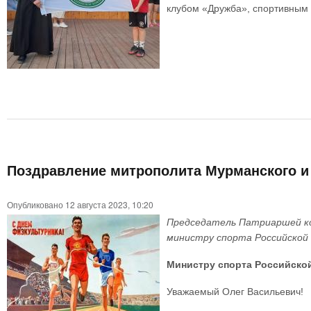
клубом «Дружба», спортивным
Поздравление митрополита Мурманского и
Опубликовано 12 августа 2023, 10:20
Председатель Патриаршей ко
министру спорта Российской 
Министру спорта Российско
Уважаемый Олег Васильевич!