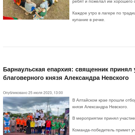
ребят и пожелал им хорошего о
Каждое утро в лагере по трад
купание в речке.
Барнаульская епархия: священник принял у
благоверного князя Александра Невского
Опубликовано 25 июля 2023, 13:00
В Алтайском крае прошли отбо
князя Александра Невского.
В мероприятии принял участие
Команда-победитель примет уч