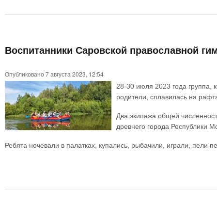
Воспитанники Саровской православной гим
Опубликовано 7 августа 2023, 12:54
28-30 июля 2023 года группа,
родители, сплавилась на рафт
Два экипажа общей численност
древнего города Республики М
Ребята ночевали в палатках, купались, рыбачили, играли, пели пе