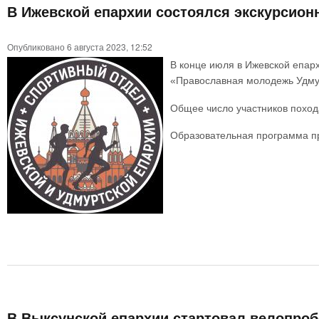
В Ижевской епархии состоялся экскурсион
Опубликовано 6 августа 2023, 12:52
В конце июля в Ижевской епар
«Православная молодежь Удму
Общее число участников похода
Образовательная программа пр
В Выксунской епархии стартовал велопроб