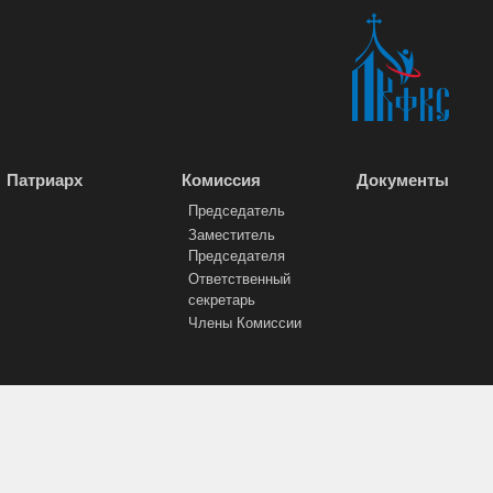
Патриарх
Комиссия
Документы
Председатель
Заместитель
Председателя
Ответственный
секретарь
Члены Комиссии