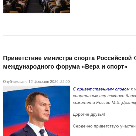
Приветствие министра спорта Российской Ф
международного форума «Вера и спорт»
Опубликовано 12 февраля 2026, 22:00
С приветственным словом
к 
спортивных игр святого благ
комитета России М.В. Дегтя
Дорогие друзья!
Сердечно приветствую участни