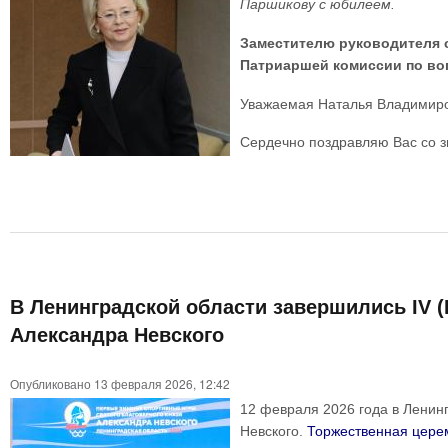
Паршикову с юбилеем.
Заместителю руководителя с
Патриаршей комиссии по во
Уважаемая Наталья Владимир
Сердечно поздравляю Вас со з
В Ленинградской области завершились IV 
Александра Невского
Опубликовано 13 февраля 2026, 12:42
12 февраля 2026 года в Ленин
Невского.
Торжественная цере