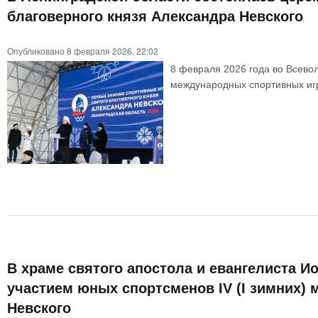
благоверного князя Александра Невского
Опубликовано 8 февраля 2026, 22:02
8 февраля 2026 года во Всевол
международных спортивных игр
В храме святого апостола и евангелиста И
участием юных спортсменов IV (I зимних)
Невского