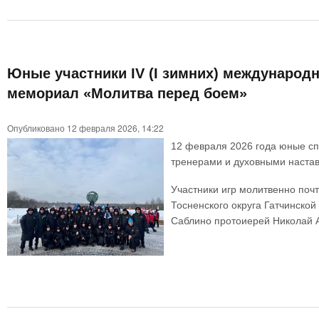
Юные участники IV (I зимних) международн
мемориал «Молитва перед боем»
Опубликовано 12 февраля 2026, 14:22
12 февраля 2026 года юные спо
тренерами и духовными настав
Участники игр молитвенно почт
Тосненского округа Гатчинской
Саблино протоиерей Николай А