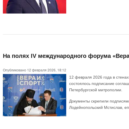
На полях IV международного форума «Вера
Опубликовано 12 февраля 2026, 18:12
12 февраля 2026 года в стена
состоялось подписание соглаш
Петербургской митрополии.
Документы скрепили подписями
Лодейнопольский Мстислав, е