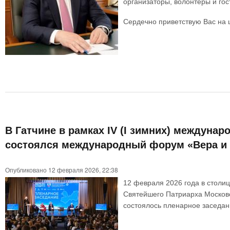
организаторы, волонтеры и гос
Сердечно приветствую Вас на ц
В Гатчине в рамках IV (I зимних) междуна
состоялся международный форум «Вера и 
Опубликовано 12 февраля 2026, 22:38
12 февраля 2026 года в столиц
Святейшего Патриарха Московск
состоялось пленарное заседан