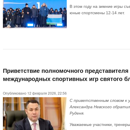
В этом году на зимние игры съ
юные спортсмены 12-14 лет.
Приветствие полномочного представителя 
международных спортивных игр святого бл
Опубликовано 12 февраля 2026, 22:56
С приветственным словом к у
Александра Невского обрати
Руденя.
Уважаемые участники, тренеры