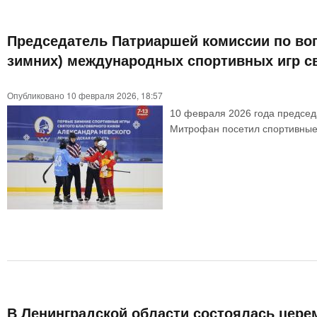
Председатель Патриаршей комиссии по воп
зимних) международных спортивных игр св
Опубликовано 10 февраля 2026, 18:57
10 февраля 2026 года председ
Митрофан посетил спортивные 
В Ленинградской области состоялась цере