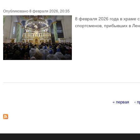
Опубликовано 8 февраля 2026, 20:35
8 февраля 2026 года в храме с
спортсменов, прибывших в Лени
« первая
‹ 
Страницы