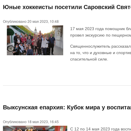
Юные хоккеисты посетили Саровский Свят
Опубликовано 20 мая 2023, 10:48
17 мая 2023 года помощник бл
провел экскурсию по пещерном
Священнослужитель рассказал 
на то, что и духовные и спор
спасительной силе.
Выксунская епархия: Кубок мира у воспит
Опубликовано 18 мая 2023, 16:45
С 12 по 14 мая 2023 года вос