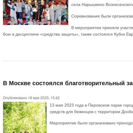
села Нарышкино Вознесенского 
Соревнования были организова
В мероприятии приняли участи
бою в дисциплине «средства защиты», также состоялся Кубок Ев
В Москве состоялся благотворительный за
Опубликовано 18 мая 2023, 15:42
13 мая 2023 года в Перовском парке горо
средств для беженцев с территории Донба
Мероприятие было организовано приходом