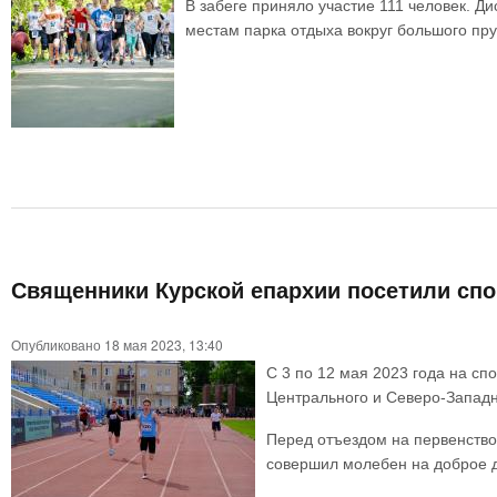
В забеге приняло участие 111 человек. Д
местам парка отдыха вокруг большого пру
Священники Курской епархии посетили сп
Опубликовано 18 мая 2023, 13:40
С 3 по 12 мая 2023 года на сп
Центрального и Северо-Западн
Перед отъездом на первенство
совершил молебен на доброе д