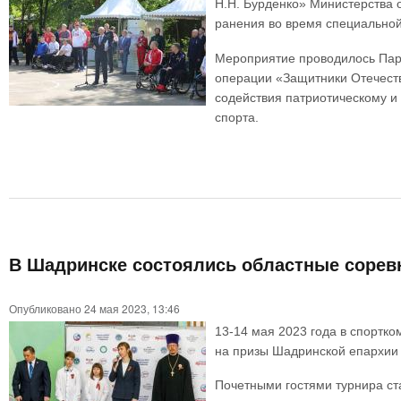
Н.Н. Бурденко» Министерства 
ранения во время специальной
Мероприятие проводилось Пар
операции «Защитники Отечеств
содействия патриотическому и
спорта.
В Шадринске состоялись областные сорев
Опубликовано 24 мая 2023, 13:46
13-14 мая 2023 года в спортк
на призы Шадринской епархии 
Почетными гостями турнира ст