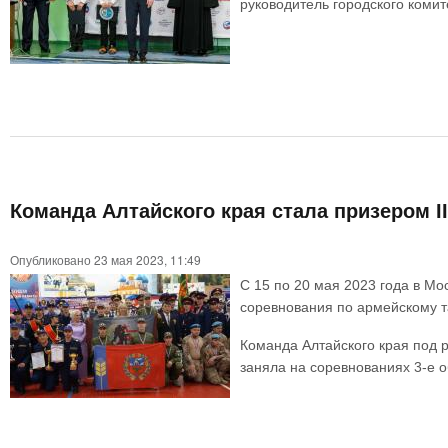
руководитель городского комит
Команда Алтайского края стала призером I
Опубликовано 23 мая 2023, 11:49
С 15 по 20 мая 2023 года в Мо
соревнования по армейскому т
Команда Алтайского края под 
заняла на соревнованиях 3-е 