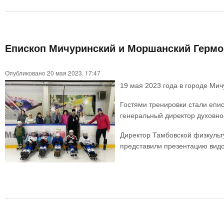
Епископ Мичуринский и Моршанский Гермог
Опубликовано 20 мая 2023, 17:47
19 мая 2023 года в городе Ми
Гостями тренировки стали епи
генеральный директор духовно-
Директор Тамбовской физкульт
представили презентацию видо