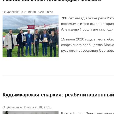
Опубликовано 28 июля 2020, 18:58
780 лет назад в устье реки И
весомым в итоге стало историч
Александр Ярославич стал одн
15 июля 2020 года в честь юб
спортивного сообщества Моско
русского православия Сергиев
Кудымкарская епархия: реабилитационный 
Опубликовано 2 июля 2020, 21:05
В селе Шерья Пермского края 