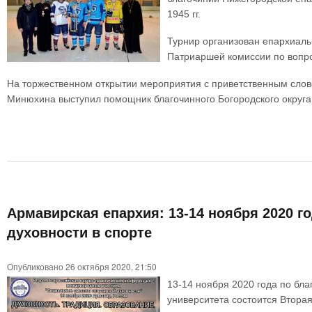
1945 гг.
Турнир организован епархиаль
Патриаршей комиссии по вопро
На торжественном открытии мероприятия с приветственным слов
Минюхина выступил помощник благочинного Богородского округа
Армавирская епархия: 13-14 ноября 2020 
духовности в спорте
Опубликовано 26 октября 2020, 21:50
13-14 ноября 2020 года по бл
университета состоится Втор