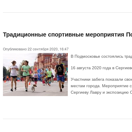
Традиционные спортивные мероприятия П
Опубликовано 22 сентября 2020, 16:47
В Подмосковье состоялись тр
16 августа 2020 года в Сергие
Участники забега показали св
местам города. Мероприятие с
Сергиеву Лавру и экспозицию 