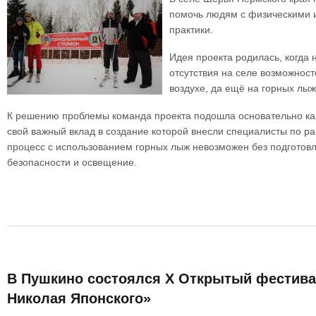
помочь людям с физическими 
практики.
Идея проекта родилась, когда
отсутствия на селе возможност
воздухе, да ещё на горных лы
К решению проблемы команда проекта подошла основательно как 
свой важный вклад в создание которой внесли специалисты по р
процесс с использованием горных лыж невозможен без подготовл
безопасности и освещение.
В Пушкино состоялся Х Открытый фестива
Николая Японского»