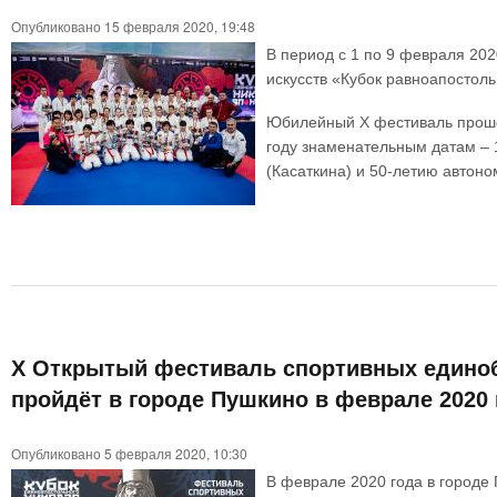
Опубликовано 15 февраля 2020, 19:48
В период с 1 по 9 февраля 20
искусств «Кубок равноапостоль
Юбилейный Х фестиваль прошел
году знаменательным датам – 
(Касаткина) и 50-летию автон
Х Открытый фестиваль спортивных единоб
пройдёт в городе Пушкино в феврале 2020 
Опубликовано 5 февраля 2020, 10:30
В феврале 2020 года в городе