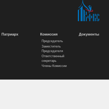
Патриарх
Комиссия
Документы
Председатель
Заместитель
Председателя
Ответственный
секретарь
Члены Комиссии