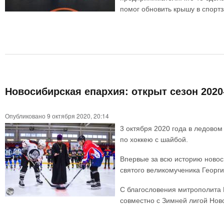
помог обновить крышу в спортз
Новосибирская епархия: открыт сезон 2020
Опубликовано 9 октября 2020, 20:14
3 октября 2020 года в ледово
по хоккею с шайбой.
Впервые за всю историю новос
святого великомученика Георги
С благословения митрополита
совместно с Зимней лигой Нов