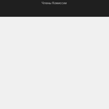
Члены Комиссии