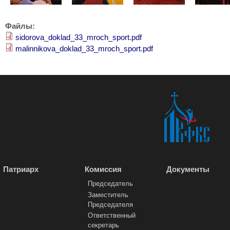
Файлы:
sidorova_doklad_33_mroch_sport.pdf
malinnikova_doklad_33_mroch_sport.pdf
Патриарх
Комиссия
Документы
Председатель
Заместитель
Председателя
Ответственный
секретарь