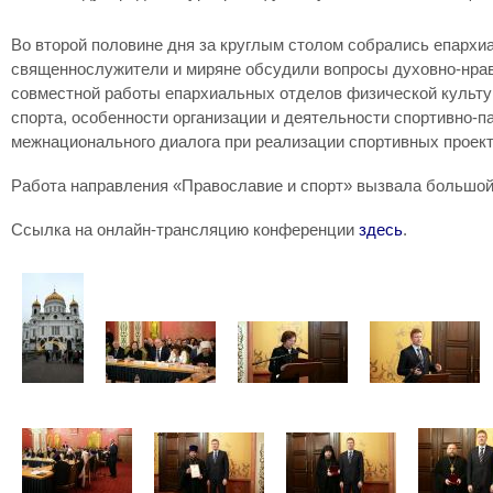
Во второй половине дня за круглым столом собрались епархи
священнослужители и миряне обсудили вопросы духовно-нравс
совместной работы епархиальных отделов физической культур
спорта, особенности организации и деятельности спортивно-п
межнационального диалога при реализации спортивных проек
Работа направления «Православие и спорт» вызвала большой
Ссылка на онлайн-трансляцию конференции
здесь
.