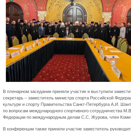
В пленарном заседании приняли участие и выступили замест
секретарь – заместитель министра спорта Российской Федерац
культуре и спорту Правительства Санкт-Петербурга А.И. Ша
по вопросам международного спортивного сотрудничества М.
Федерации по международным делам С.С. Журова, член Коми
В конференции также приняли участие заместитель руководи