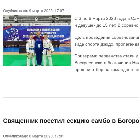
Опубликовано 9 марта 2023, 17:07
С 3 по 6 марта 2023 года в С
и девушек до 15 лет. В соревн
Цель проведения соревнований
вида спорта дзюдо, пропаганд
Призерами первенства стали д
Воскресенского благочиния Ни
прошли отбор на командное пер
Священник посетил секцию самбо в Богор
Опубликовано 8 марта 2023, 17:01