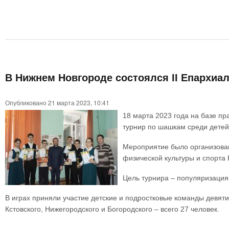
В Нижнем Новгороде состоялся II Епархиа
Опубликовано 21 марта 2023, 10:41
18 марта 2023 года на базе п
турнир по шашкам среди детей
Мероприятие было организова
физической культуры и спорта
Цель турнира – популяризация
В играх приняли участие детские и подростковые команды девяти
Кстовского, Нижегородского и Богородского – всего 27 человек.