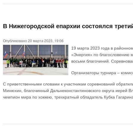
В Нижегородской епархии состоялся трети
Опубликовано 20 марта 2023, 19:06
19 марта 2023 года в районно
«Энергия» по благословению м
восьми благочиний. Соревнова
Организаторы турнира – комис
С приветственными словами к участникам соревнований обратил
Минюхин, благочинный Дальнеконстантиновского округа иерей В
чемпион мира по хоккею, трехкратный обладатель Кубка Гагарин