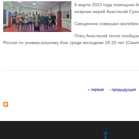
6 марта 2023 года помощник б
епархии иерей Анастасий Сухо
Священник совершил молебен 
Отец Анастасий тепло пообщал
России по универсальному бою среди молодежи 18-20 лет (Санкт
« первая
‹ предыдущая
Страницы