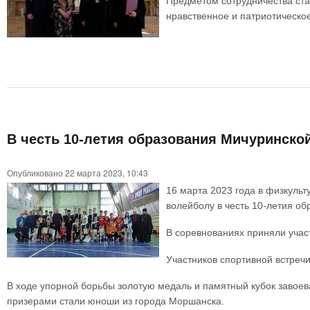
Предметом сотрудничества стан
нравственное и патриотическо
В честь 10-летия образования Мичуринско
Опубликовано 22 марта 2023, 10:43
16 марта 2023 года в физкуль
волейболу в честь 10-летия о
В соревнованиях приняли учас
Участников спортивной встреч
В ходе упорной борьбы золотую медаль и памятный кубок завое
призерами стали юноши из города Моршанска.