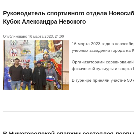
Руководитель спортивного отдела Новосиб
Кубок Александра Невского
Опубликовано 16 марта 2023, 21:00
16 марта 2023 года в новосиб
учебных заведений города на К
Организаторами соревнований 
физической культуры и спорта
В турнире приняли участие 50 
В Нижегородской епархии состоялся перв