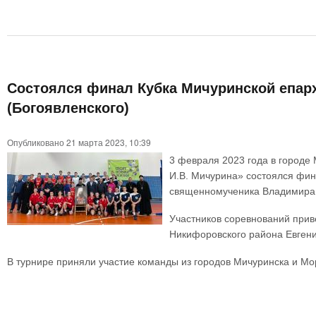
Состоялся финал Кубка Мичуринской епар
(Богоявленского)
Опубликовано 21 марта 2023, 10:39
3 февраля 2023 года в городе
И.В. Мичурина» состоялся фин
священномученика Владимира (
Участников соревнований прив
Никифоровского района Евген
В турнире приняли участие команды из городов Мичуринска и Мо