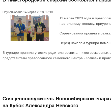
Опубликовано 14 марта 2023, 17:13
11 марта 2023 года в правосл
настольному теннису, приуроч
Соревнования прошли в рамках
Перед началом турнира помощ
В турнире приняли участие родители воспитанников воскресных 
представители православного семейного центра «Ковчег» и прав
Священнослужитель Новосибирской епархи
на Кубок Александра Невского