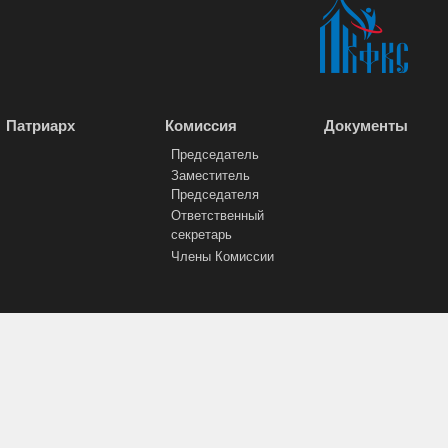
Патриарх
Комиссия
Документы
Председатель
Заместитель
Председателя
Ответственный
секретарь
Члены Комиссии