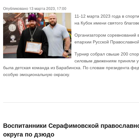
Опубликовано 13 марта 2023, 17:00
11-12 марта 2023 года в спор
на Кубок имени святого благов
Организатором соревнований 
епархии Русской Православной
Турнир собрал свыше 200 спор
силовым движениям приняли уч
была детская команда из Барабинска. По словам президента фед
особую эмоциональную окраску.
Воспитанники Серафимовской православно
округа по дзюдо