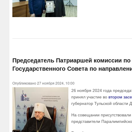
Председатель Патриаршей комиссии по 
Государственного Совета по направлен
Опубликовано 27 ноября 2024, 10:00
26 ноября 2024 года председ
принял участие во
втором засе
губернатор Тульской области 
На совещании присутствовали 
представители Паралимпийског