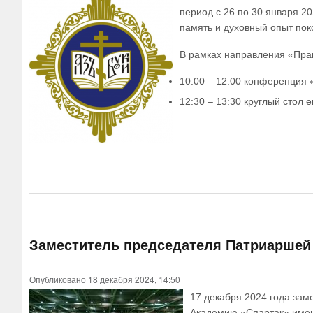
период с 26 по 30 января 2
память и духовный опыт пок
В рамках направления «Прав
10:00 – 12:00 конференция 
12:30 – 13:30 круглый стол
Заместитель председателя Патриаршей
Опубликовано 18 декабря 2024, 14:50
17 декабря 2024 года зам
Академию «Спартак» имен