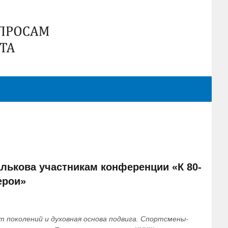
лькова участникам конференции «К 80-
ерои»
 поколений и духовная основа подвига. Спортсмены-