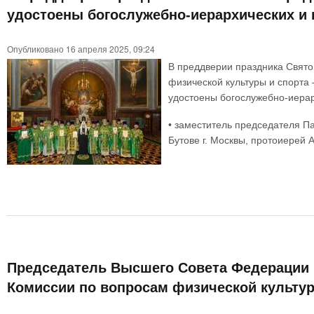
удостоены богослужебно-иерархических и 
Опубликовано 16 апреля 2025, 09:24
В преддверии праздника Свято
физической культуры и спорта
удостоены богослужебно-иерар
• заместитель председателя П
Бутове г. Москвы, протоиерей
Председатель Высшего Совета Федерации 
Комиссии по вопросам физической культур