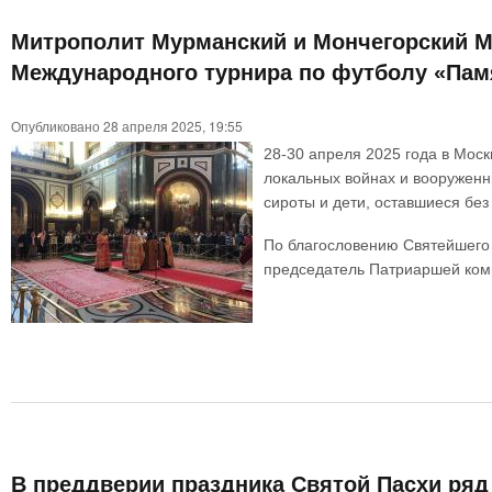
Митрополит Мурманский и Мончегорский М
Международного турнира по футболу «Пам
Опубликовано 28 апреля 2025, 19:55
28-30 апреля 2025 года в Мос
локальных войнах и вооруженн
сироты и дети, оставшиеся без
По благословению Святейшего 
председатель Патриаршей ком
В преддверии праздника Святой Пасхи ряд