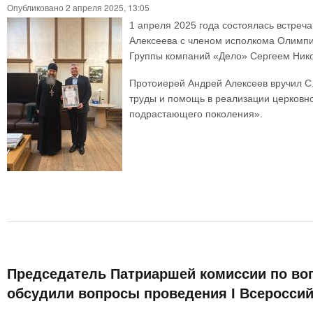
Опубликовано 2 апреля 2025, 13:05
1 апреля 2025 года состоялась встреч
Алексеева с членом исполкома Олимпи
Группы компаний «Дело» Сергеем Ни
Протоиерей Андрей Алексеев вручил С
труды и помощь в реализации церковно
подрастающего поколения».
Председатель Патриаршей комиссии по воп
обсудили вопросы проведения I Всероссий