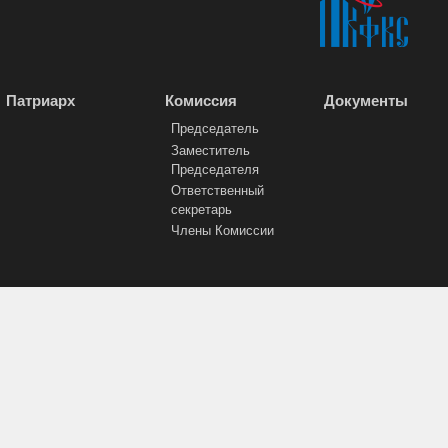
Патриарх
Комиссия
Документы
Председатель
Заместитель
Председателя
Ответственный
секретарь
Члены Комиссии