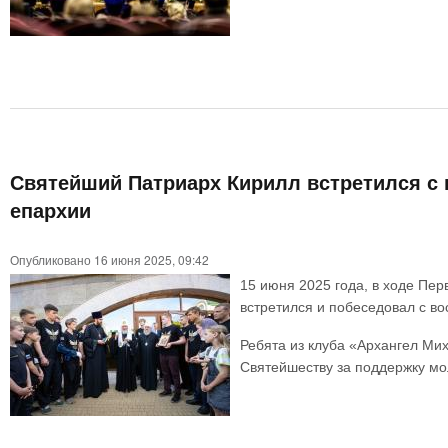
Святейший Патриарх Кирилл встретился с 
епархии
Опубликовано 16 июня 2025, 09:42
15 июня 2025 года, в ходе Пе
встретился и побеседовал с в
Ребята из клуба «Архангел Ми
Святейшеству за поддержку мо