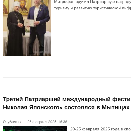
Митрофан вручил Патриаршую награду
туризму и развитию туристической инф
Третий Патриарший международный фестив
Николая Японского» состоялся в Мытищах
Опубликовано 26 февраля 2025, 16:38
20-25 февраля 2025 года в с