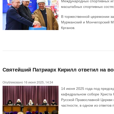
Международных спортивных игр
масштабных спортивных состя
В торжественной церемонии за
Мурманский и Мончегорский Ми
Крганов.
Святейший Патриарх Кирилл ответил на во
Опубликовано 16 июня 2025, 14:34
14 июня 2025 года под предсе
кафедральном соборе Христа С
Русской Православной Церкви 
частности, в одном из ответов 