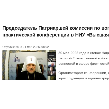
Председатель Патриаршей комиссии по воп
практической конференции в НИУ «Высшая
Опубликовано 31 мая 2025, 08:02
30 мая 2025 года в стенах На
Великой Отечественной войне 
ценностей в сфере физической 
Организатором конференции, о
юриспруденции и администри