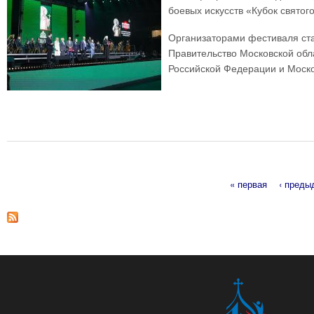
боевых искусств «Кубок святог
Организаторами фестиваля ста
Правительство Московской обл
Российской Федерации и Моск
« первая
‹ преды
Страницы