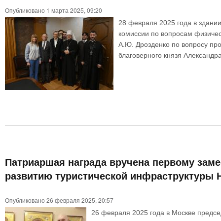
Опубликовано 1 марта 2025, 09:20
28 февраля 2025 года в здани
комиссии по вопросам физичес
А.Ю. Дрозденко по вопросу пр
благоверного князя Александра
Патриаршая награда вручена первому зам
развитию туристической инфраструктуры Н
Опубликовано 26 февраля 2025, 20:57
26 февраля 2025 года в Москве предс