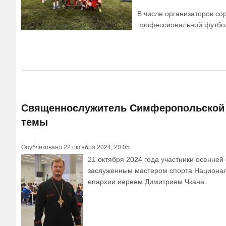
В числе организаторов со
профессиональной футбол
Священнослужитель Симферопольской и
темы
Опубликовано 22 октября 2024, 20:05
21 октября 2024 года участники осенне
заслуженным мастером спорта Национал
епархии иереем Димитрием Чкана.