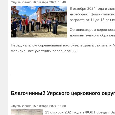
Опубликовано 16 октября 2024, 18:40
8 октября 2024 года в ст
двоеборью (фиджитал-спор
возрасте от 11 до 15 лет 
Организатором соревнова
дополнительного образов
Перед началом соревнований настоятель храма святителя 
молились все участники соревнований.
Благочинный Уярского церковного окру
Опубликовано 15 октября 2024, 16:30
13 октября 2024 года в ФОК Победа г. 