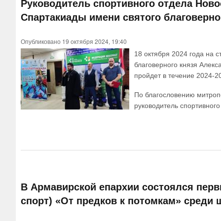
Руководитель спортивного отдела Ново
Спартакиады имени святого благоверно
Опубликовано 19 октября 2024, 19:40
18 октября 2024 года на 
благоверного князя Алек
пройдет в течение 2024-2
По благословению митроп
руководитель спортивного
В Армавирской епархии состоялся пер
спорт) «От предков к потомкам» среди