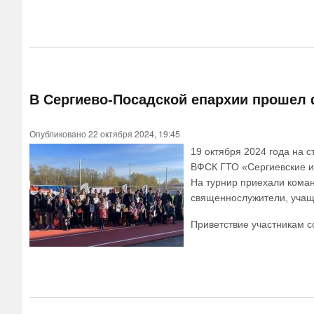
В Сергиево-Посадской епархии прошел 
Опубликовано 22 октября 2024, 19:45
19 октября 2024 года на 
ВФСК ГТО «Сергиевские и
На турнир приехали коман
священнослужители, учащ
Приветствие участникам 