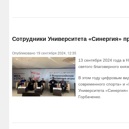
Сотрудники Университета «Синергия» пр
Опубликовано 19 сентября 2024, 12:35
13 сентября 2024 года в 
святого благоверного княз
В этом году цифровым ви
современного спорта» и «
Университета «Синергия»
Горбаченко.