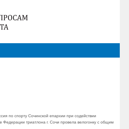
ссия по спорту Сочинской епархии при содействии
же Федерации триатлона г. Сочи провела велогонку с общим