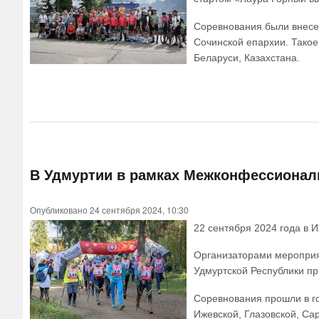
Соревнования были внесен
Сочинской епархии. Такое
Беларуси, Казахстана.
В Удмуртии в рамках Межконфессионал
Опубликовано 24 сентября 2024, 10:30
22 сентября 2024 года в 
Организаторами мероприя
Удмуртской Республики пр
Соревнования прошли в го
Ижевской, Глазовской, Са