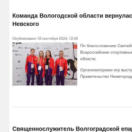
Команда Вологодской области вернулась
Невского
Опубликовано 18 сентября 2024, 12:40
По благословению Святейш
Всероссийские спортивные
области.
Организаторами игр высту
Правительство Нижегород
Священнослужитель Волгоградской епар