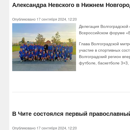
Александра Невского в Нижнем Новгоро
Опубликовано 17 сентября 2024, 12:20
Делегация Волгоградской о
Всероссийском форуме «Ве
Глава Волгоградской мит
участие в спортивных сост
Волгоградский регион впе
футболе, баскетболе 3×3,
В Чите состоялся первый православны
Опубликовано 17 сентября 2024, 12:20