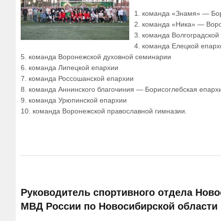
1. команда «Знамя» — Бо
2. команда «Ника» — Вор
3. команда Волгоградской
4. команда Елецкой епарх
5. команда Воронежской духовной семинарии
6. команда Липецкой епархии
7. команда Россошанской епархии
8. команда Аннинского благочиния — Борисоглебская епарх
9. команда Урюпинской епархии
10. команда Воронежской православной гимназии.
Руководитель спортивного отдела Новос
МВД России по Новосибирской области